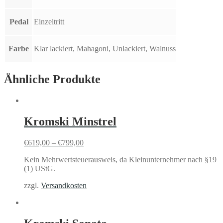
Pedal
Einzeltritt
Farbe
Klar lackiert, Mahagoni, Unlackiert, Walnuss
Ähnliche Produkte
Kromski Minstrel
€
619,00
–
€
799,00
Kein Mehrwertsteuerausweis, da Kleinunternehmer nach §19
(1) UStG.
zzgl.
Versandkosten