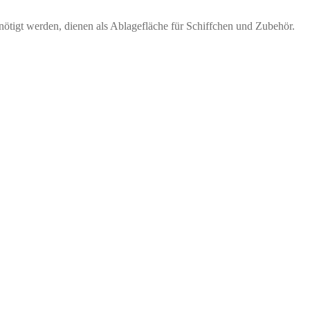
ötigt werden, dienen als Ablagefläche für Schiffchen und Zubehör.