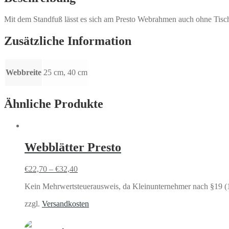
Mit dem Standfuß lässt es sich am Presto Webrahmen auch ohne Tisch
Zusätzliche Information
Webbreite
25 cm, 40 cm
Ähnliche Produkte
Webblätter Presto
€
22,70
–
€
32,40
Kein Mehrwertsteuerausweis, da Kleinunternehmer nach §19 (
zzgl.
Versandkosten